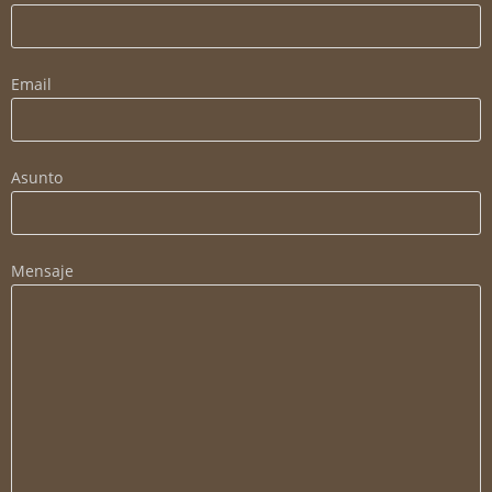
Email
Asunto
Mensaje