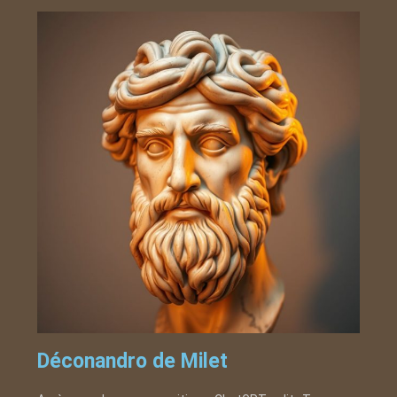
Déconandro de Milet