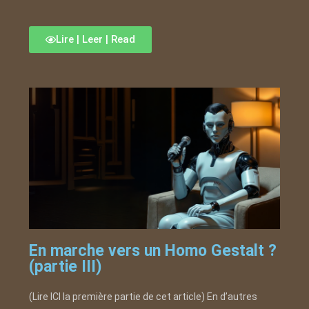
Lire | Leer | Read
En marche vers un Homo Gestalt ?
(partie III)
(Lire ICI la première partie de cet article) En d’autres