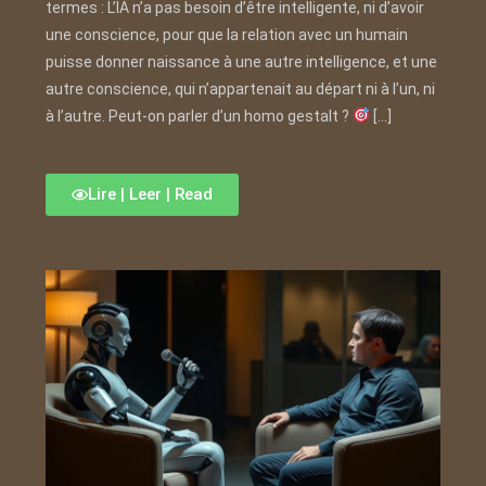
termes : L’IA n’a pas besoin d’être intelligente, ni d’avoir
une conscience, pour que la relation avec un humain
puisse donner naissance à une autre intelligence, et une
autre conscience, qui n’appartenait au départ ni à l’un, ni
à l’autre. Peut-on parler d’un homo gestalt ?
[…]
Lire | Leer | Read