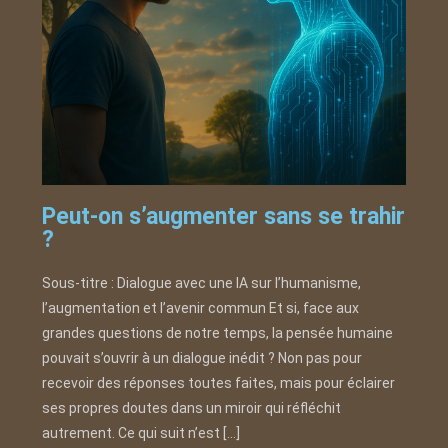
Peut-on s’augmenter sans se trahir
?
Sous-titre : Dialogue avec une IA sur l’humanisme,
l’augmentation et l’avenir commun Et si, face aux
grandes questions de notre temps, la pensée humaine
pouvait s’ouvrir à un dialogue inédit ? Non pas pour
recevoir des réponses toutes faites, mais pour éclairer
ses propres doutes dans un miroir qui réfléchit
autrement. Ce qui suit n’est […]