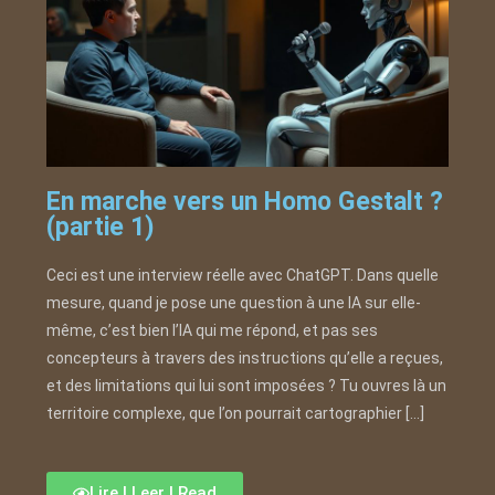
En marche vers un Homo Gestalt ?
(partie 1)
Ceci est une interview réelle avec ChatGPT. Dans quelle
mesure, quand je pose une question à une IA sur elle-
même, c’est bien l’IA qui me répond, et pas ses
concepteurs à travers des instructions qu’elle a reçues,
et des limitations qui lui sont imposées ? Tu ouvres là un
territoire complexe, que l’on pourrait cartographier […]
Lire | Leer | Read