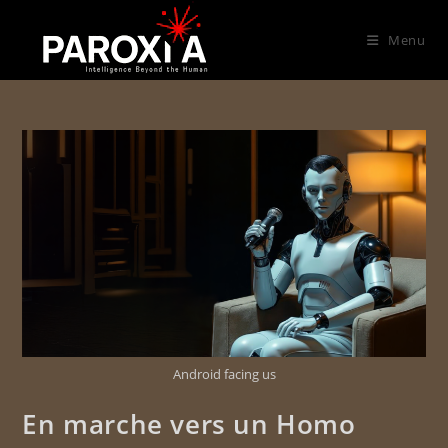
Menu
Android facing us
En marche vers un Homo