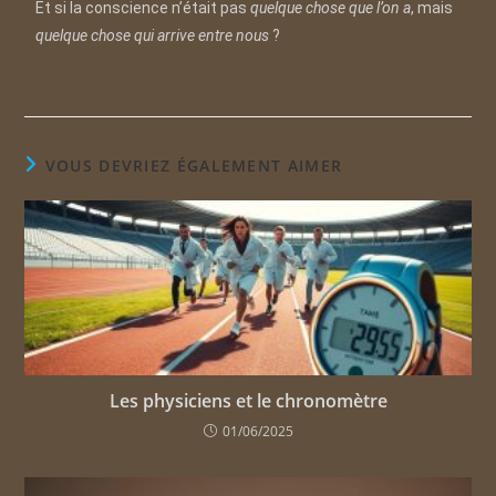
Et si la conscience n’était pas
quelque chose que l’on a
, mais
quelque chose qui arrive entre nous
?
VOUS DEVRIEZ ÉGALEMENT AIMER
Les physiciens et le chronomètre
01/06/2025