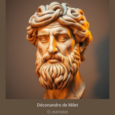
Déconandro de Milet
25/07/2025