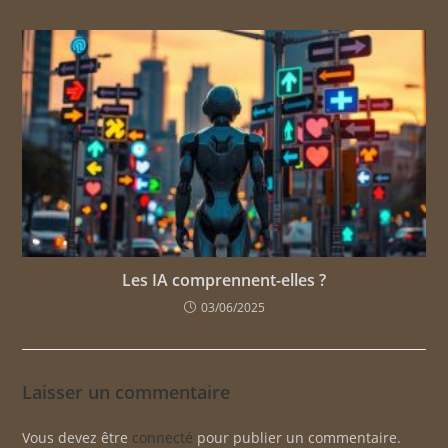
Les IA comprennent-elles ?
03/06/2025
Laisser un commentaire
Vous devez être
connecté
pour publier un commentaire.