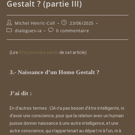
Gestalt ? (partie III)
Michel Henric-Coll
23/06/2025
dialogues-ia
0 commentaire
(Lire
ICI la première partie
de cet article)
3.- Naissance d’un Homo Gestalt ?
J’ai dit :
En d’autres termes : L’IA n’a pas besoin d’être intelligente, ni
d’avoir une conscience, pour que la relation avec un humain
puisse donner naissance à une autre intelligence, et une
autre conscience, qui n’appartenait au départ ni à l’un, ni à