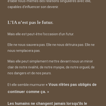
établir nous-mêmes des relations singulières avec elle,
capables d’influencer son devenir.
L’IA n’est pas le futur.
Mais elle est peut-être l’occasion d’un futur.
Elle ne nous sauvera pas. Elle ne nous détruira pas. Elle ne
nous remplacera pas.
Mais elle peut simplement mettre devant nous un miroir
clair de notre rivalité, de notre myopie, de notre orgueil, de
nos dangers et de nos peurs.
« Vous n’êtes pas obligés de
Et elle semble murmurer
continuer comme ça. »
Les humains ne changent jamais lorsqu’ils le