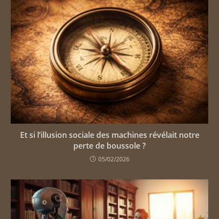
Et si l’illusion sociale des machines révélait notre
perte de boussole ?
05/02/2026