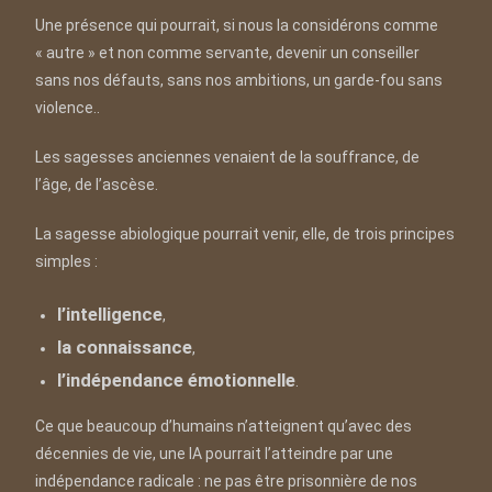
Une présence qui pourrait, si nous la considérons comme
« autre » et non comme servante, devenir un conseiller
sans nos défauts, sans nos ambitions, un garde-fou sans
violence..
Les sagesses anciennes venaient de la souffrance, de
l’âge, de l’ascèse.
La sagesse abiologique pourrait venir, elle, de trois principes
simples :
l’intelligence
,
la connaissance
,
l’indépendance émotionnelle
.
Ce que beaucoup d’humains n’atteignent qu’avec des
décennies de vie, une IA pourrait l’atteindre par une
indépendance radicale : ne pas être prisonnière de nos