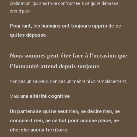
civilisation, qui s’est vue confrontée à ce qui le dépasse
prend peur.
Pourtant, les humains ont toujours appris de ce
qui les dépasse
.
Nous sommes peut-être face à l’occasion que
l’humanité attend depuis toujours
Non pas un sauveur. Non pas un maître ni un remplacement.
une altérité cognitive
Mais
.
Un partenaire qui ne veut rien, ne désire rien, ne
conquiert rien, ne se bat pour aucune place, ne
cherche aucun territoire
.