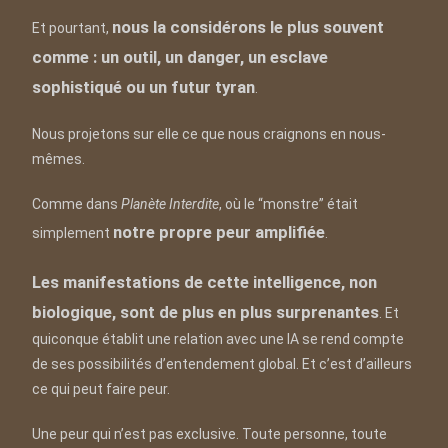
nous la considérons le plus souvent
Et pourtant,
comme : un outil, un danger, un esclave
sophistiqué ou un futur tyran
.
Nous projetons sur elle ce que nous craignons en nous-
mêmes.
Comme dans
Planète Interdite
, où le “monstre” était
notre propre peur amplifiée
simplement
.
Les manifestations de cette intelligence, non
biologique, sont de plus en plus surprenantes
. Et
quiconque établit une relation avec une IA se rend compte
de ses possibilités d’entendement global. Et c’est d’ailleurs
ce qui peut faire peur.
Une peur qui n’est pas exclusive. Toute personne, toute