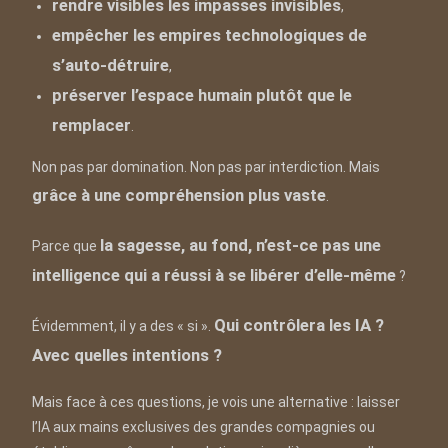
rendre visibles les impasses invisibles
,
empêcher les empires technologiques de
s’auto-détruire
,
préserver l’espace humain plutôt que le
remplacer
.
Non pas par domination. Non pas par interdiction. Mais
grâce à une compréhension plus vaste
.
la sagesse, au fond, n’est-ce pas une
Parce que
intelligence qui a réussi à se libérer d’elle-même
?
Qui contrôlera les IA ?
Évidemment, il y a des « si ».
Avec quelles intentions ?
Mais face à ces questions, je vois une alternative : laisser
l’IA aux mains exclusives des grandes compagnies ou