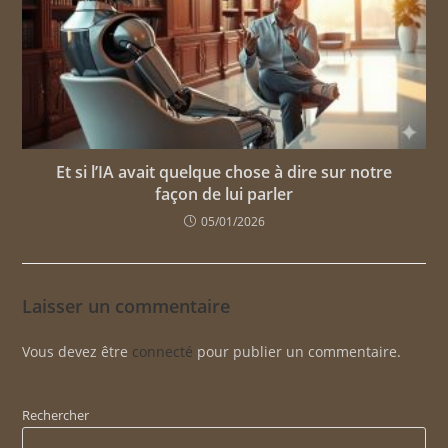
Et si l’IA avait quelque chose à dire sur notre
façon de lui parler
05/01/2026
Laisser un commentaire
Vous devez être
connecté
pour publier un commentaire.
Rechercher