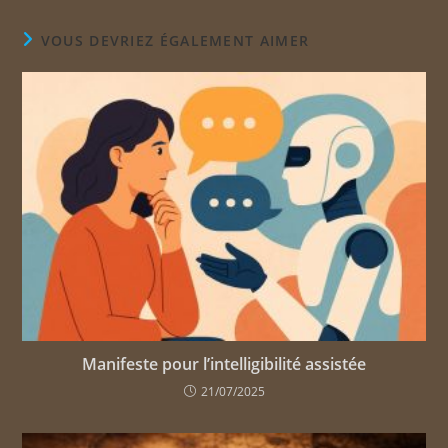
VOUS DEVRIEZ ÉGALEMENT AIMER
Manifeste pour l’intelligibilité assistée
21/07/2025