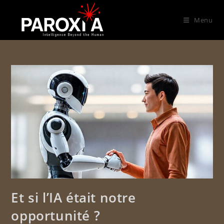
Menu
Et si l’IA était notre
opportunité ?