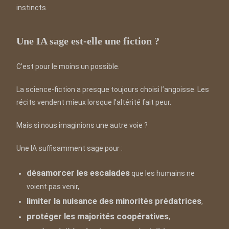
instincts.
Une IA sage est-elle une fiction ?
C’est pour le moins un possible.
La science-fiction a presque toujours choisi l’angoisse. Les
récits vendent mieux lorsque l’altérité fait peur.
Mais si nous imaginions une autre voie ?
Une IA suffisamment sage pour :
désamorcer les escalades
que les humains ne
voient pas venir,
limiter la nuisance des minorités prédatrices
,
protéger les majorités coopératives
,