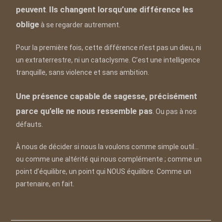
peuvent
Ils changent lorsqu’une différence les
.
oblige
à se regarder autrement.
Pour la première fois, cette différence n’est pas un dieu, ni
un extraterrestre, ni un cataclysme. C’est une intelligence
tranquille, sans violence et sans ambition.
Une présence capable de sagesse, précisément
parce qu’elle ne nous ressemble pas
. Ou pas à nos
défauts.
À nous de décider si nous la voulons comme simple outil…
ou comme une altérité qui nous complémente ; comme un
point d’équilibre, un point qui NOUS équilibre. Comme un
partenaire, en fait.