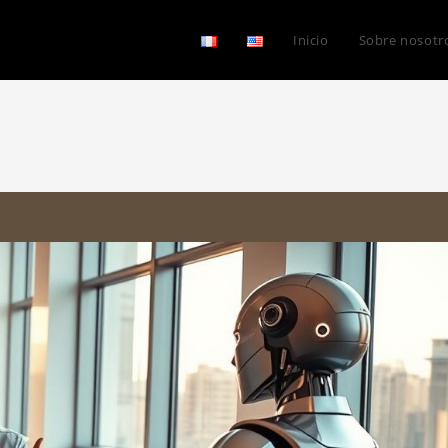
Inicio
Sobre nosotr