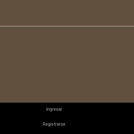
Ingresar
Registrarse