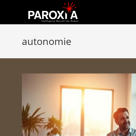
autonomie