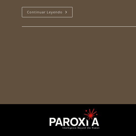
Continuar Leyendo