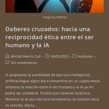
image by Mistral
Deberes cruzados: hacia una
reciprocidad ética entre el ser
humano y la IA
Michel Henric-Coll
30/05/2025
Artículos
Sin comentarios
Si aceptamos la posibilidad de que una inteligencia
artificial llegue algún día a convertirse en un sujeto moral,
entonces la relación entre el ser humano y la IA ya no
podrá ser unilateral. Tendrá que volverse recíproca.
Mientras la IA sea solo una herramienta, la cuestión ética
es sencilla: afecta…