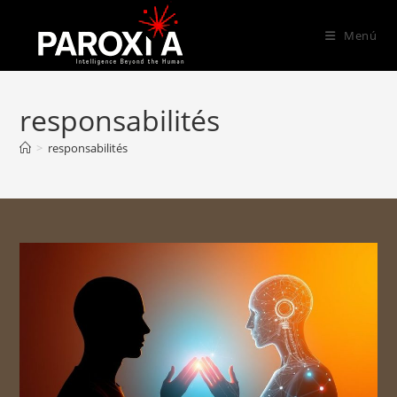
Menú
responsabilités
>
responsabilités