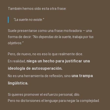
También hemos oído esta otra frase:
“La suerte no existe.”
Suele presentarse como una frase motivadora — una
forma de decir:
“No dependas de la suerte, trabaja por tus
objetivos.”
Pero, de nuevo, no es eso lo que realmente dice.
niega un hecho para justificar una
En realidad,
ideología de autosuperación.
una trampa
No es una herramienta de reflexión, sino
lingüística.
Si quieres promover el esfuerzo personal, dilo.
Pero no distorsiones el lenguaje para negar la complejidad.