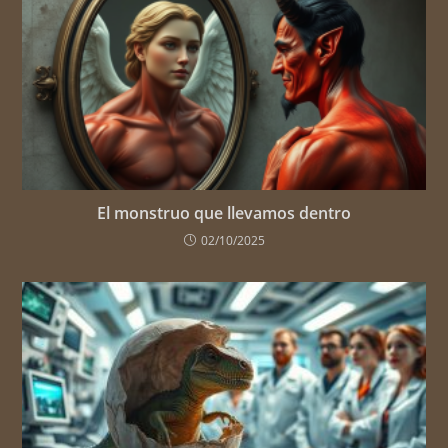
El monstruo que llevamos dentro
02/10/2025