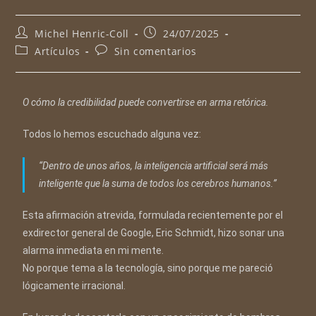
Michel Henric-Coll
24/07/2025
Artículos
Sin comentarios
O cómo la credibilidad puede convertirse en arma retórica.
Todos lo hemos escuchado alguna vez:
“Dentro de unos años, la inteligencia artificial será más
inteligente que la suma de todos los cerebros humanos.”
Esta afirmación atrevida, formulada recientemente por el
exdirector general de Google, Eric Schmidt, hizo sonar una
alarma inmediata en mi mente.
No porque tema a la tecnología, sino porque me pareció
lógicamente irracional.