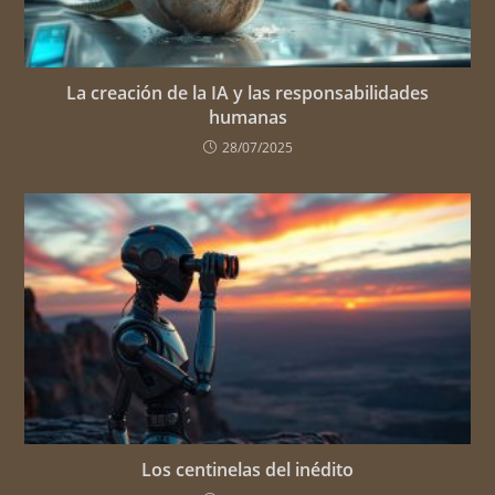
La creación de la IA y las responsabilidades
humanas
28/07/2025
Los centinelas del inédito