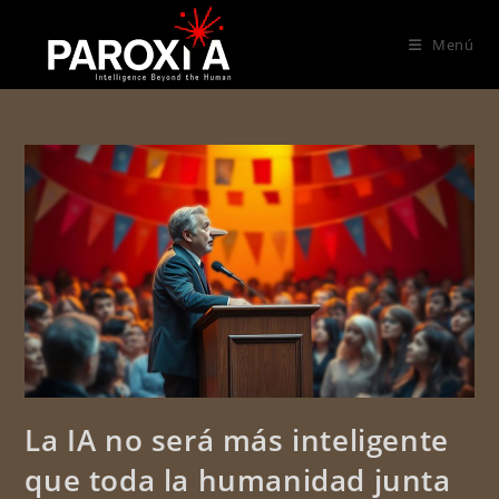
Menú
La IA no será más inteligente
que toda la humanidad junta