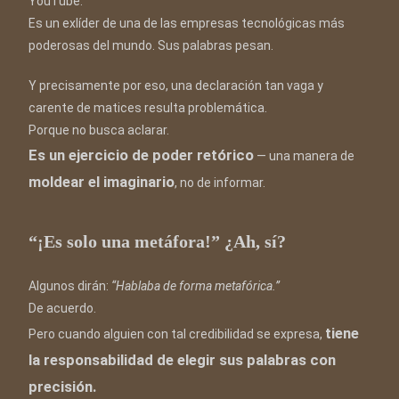
YouTube.
Es un exlíder de una de las empresas tecnológicas más
poderosas del mundo. Sus palabras pesan.
Y precisamente por eso, una declaración tan vaga y
carente de matices resulta problemática.
Porque no busca aclarar.
Es un ejercicio de poder retórico
— una manera de
moldear el imaginario
, no de informar.
“¡Es solo una metáfora!” ¿Ah, sí?
Algunos dirán:
“Hablaba de forma metafórica.”
De acuerdo.
tiene
Pero cuando alguien con tal credibilidad se expresa,
la responsabilidad de elegir sus palabras con
precisión.