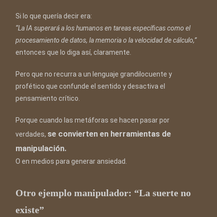
Si lo que quería decir era:
“La IA superará a los humanos en tareas específicas como el
procesamiento de datos, la memoria o la velocidad de cálculo,”
entonces que lo diga así, claramente.
Pero que no recurra a un lenguaje grandilocuente y
profético que confunde el sentido y desactiva el
pensamiento crítico.
Porque cuando las metáforas se hacen pasar por
se convierten en herramientas de
verdades,
manipulación.
O en medios para generar ansiedad.
Otro ejemplo manipulador: “La suerte no
existe”